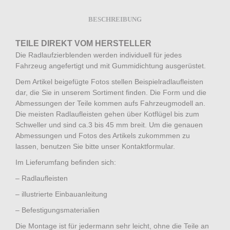
BESCHREIBUNG
TEILE DIREKT VOM HERSTELLER
Die Radlaufzierblenden werden individuell für jedes
Fahrzeug angefertigt und mit Gummidichtung ausgerüstet.
Dem Artikel beigefügte Fotos stellen Beispielradlaufleisten
dar, die Sie in unserem Sortiment finden. Die Form und die
Abmessungen der Teile kommen aufs Fahrzeugmodell an.
Die meisten Radlaufleisten gehen über Kotflügel bis zum
Schweller und sind ca.3 bis 45 mm breit. Um die genauen
Abmessungen und Fotos des Artikels zukommmen zu
lassen, benutzen Sie bitte unser Kontaktformular.
Im Lieferumfang befinden sich:
– Radlaufleisten
– illustrierte Einbauanleitung
– Befestigungsmaterialien
Die Montage ist für jedermann sehr leicht, ohne die Teile an