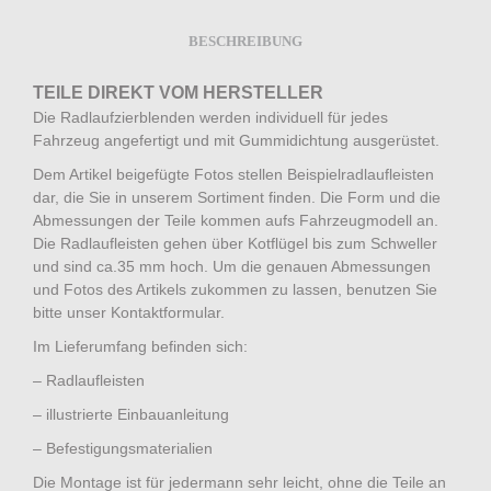
BESCHREIBUNG
TEILE DIREKT VOM HERSTELLER
Die Radlaufzierblenden werden individuell für jedes
Fahrzeug angefertigt und mit Gummidichtung ausgerüstet.
Dem Artikel beigefügte Fotos stellen Beispielradlaufleisten
dar, die Sie in unserem Sortiment finden. Die Form und die
Abmessungen der Teile kommen aufs Fahrzeugmodell an.
Die Radlaufleisten gehen über Kotflügel bis zum Schweller
und sind ca.35 mm hoch. Um die genauen Abmessungen
und Fotos des Artikels zukommen zu lassen, benutzen Sie
bitte unser Kontaktformular.
Im Lieferumfang befinden sich:
– Radlaufleisten
– illustrierte Einbauanleitung
– Befestigungsmaterialien
Die Montage ist für jedermann sehr leicht, ohne die Teile an